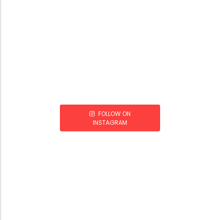
FOLLOW ON
INSTAGRAM