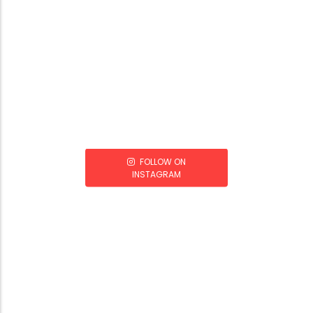
FOLLOW ON
INSTAGRAM