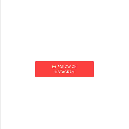
FOLLOW ON
INSTAGRAM