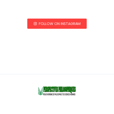
FOLLOW ON INSTAGRAM