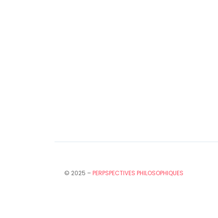
© 2025 –
PERPSPECTIVES PHILOSOPHIQUES