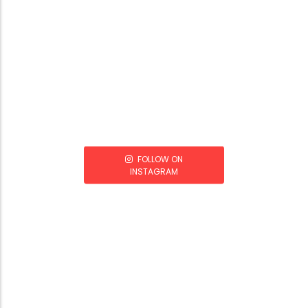
FOLLOW ON
INSTAGRAM