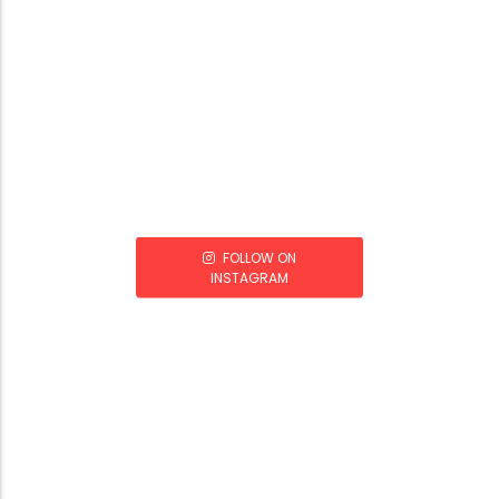
FOLLOW ON
INSTAGRAM