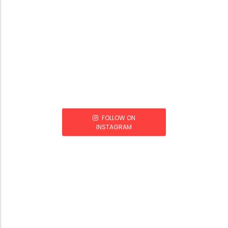
FOLLOW ON
INSTAGRAM