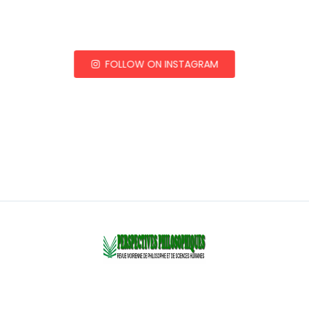
FOLLOW ON INSTAGRAM