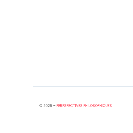
© 2025 –
PERPSPECTIVES PHILOSOPHIQUES