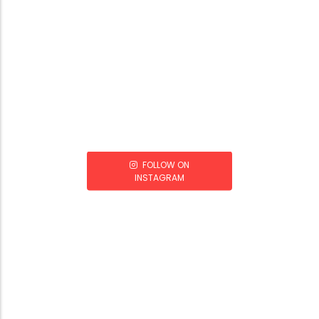
FOLLOW ON
INSTAGRAM