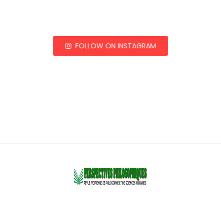
FOLLOW ON INSTAGRAM