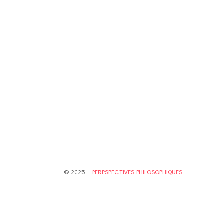
© 2025 –
PERPSPECTIVES PHILOSOPHIQUES