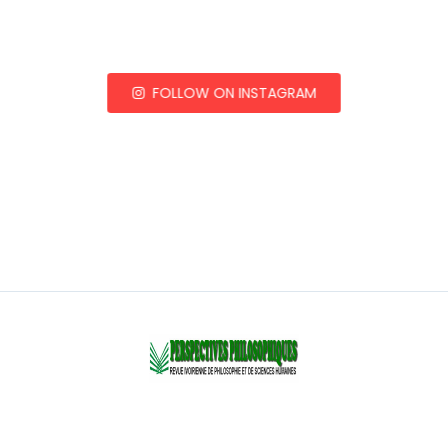
FOLLOW ON INSTAGRAM