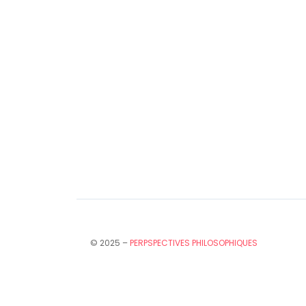
© 2025 –
PERPSPECTIVES PHILOSOPHIQUES