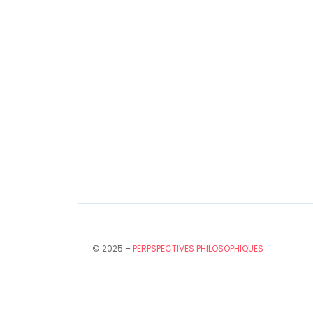
© 2025 –
PERPSPECTIVES PHILOSOPHIQUES