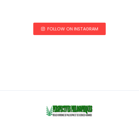
FOLLOW ON INSTAGRAM