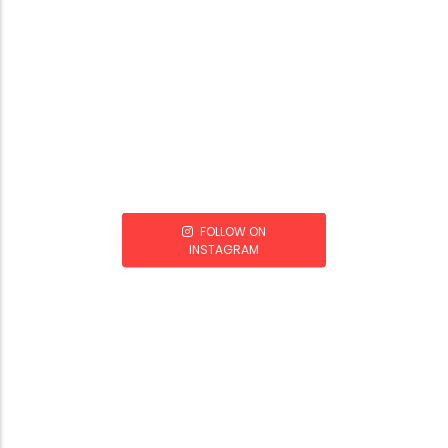
FOLLOW ON
INSTAGRAM