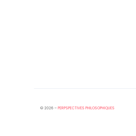
© 2026 –
PERPSPECTIVES PHILOSOPHIQUES