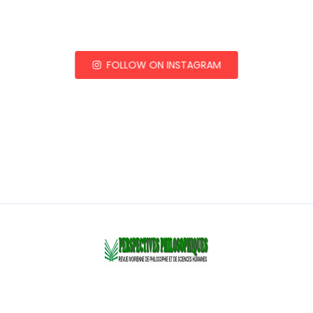
FOLLOW ON INSTAGRAM