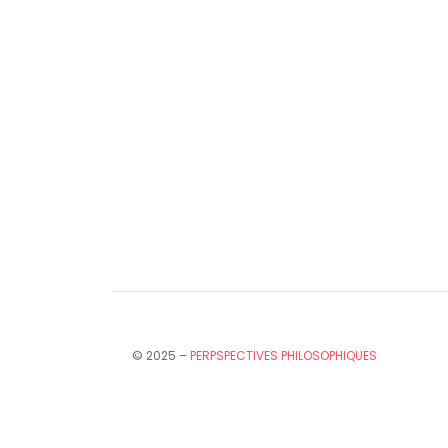
© 2025 –
PERPSPECTIVES PHILOSOPHIQUES