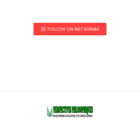
FOLLOW ON INSTAGRAM