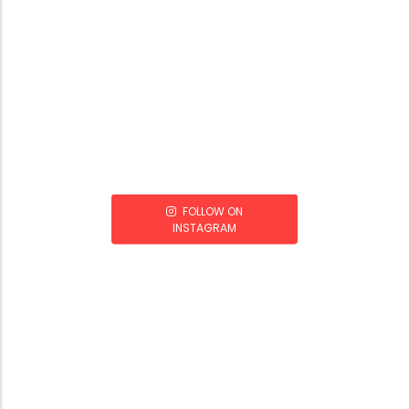
FOLLOW ON
INSTAGRAM