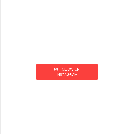
FOLLOW ON
INSTAGRAM