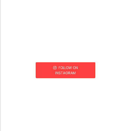
FOLLOW ON
INSTAGRAM