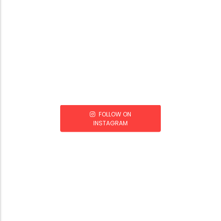
FOLLOW ON
INSTAGRAM