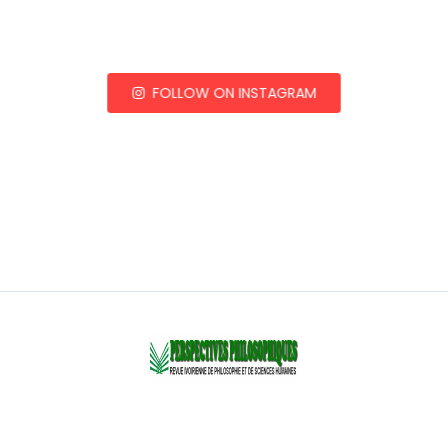
FOLLOW ON INSTAGRAM