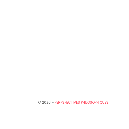
© 2026 –
PERPSPECTIVES PHILOSOPHIQUES