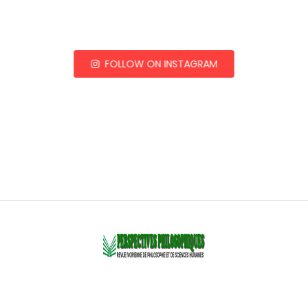
FOLLOW ON INSTAGRAM