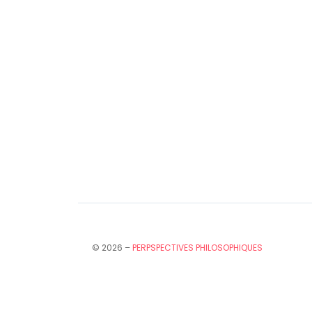
© 2026 –
PERPSPECTIVES PHILOSOPHIQUES