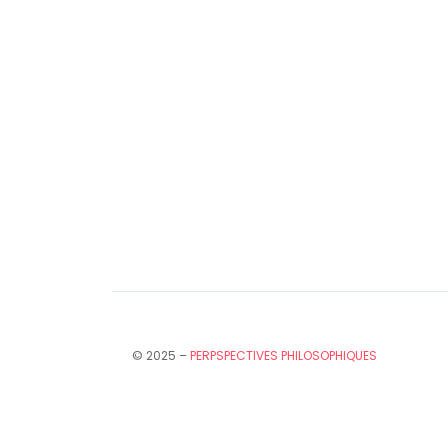
© 2025 –
PERPSPECTIVES PHILOSOPHIQUES