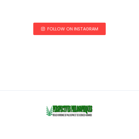
FOLLOW ON INSTAGRAM