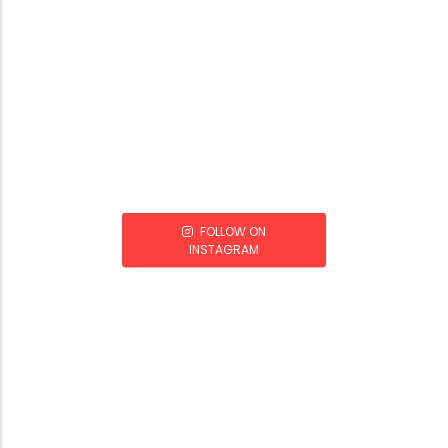
FOLLOW ON
INSTAGRAM