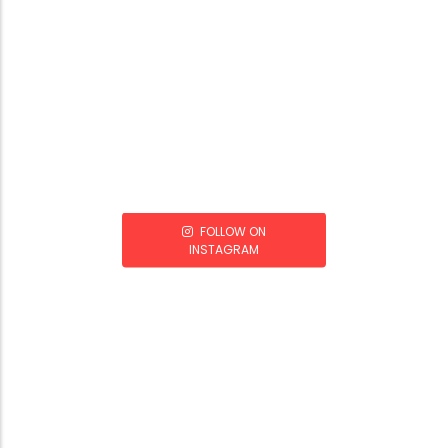
FOLLOW ON
INSTAGRAM