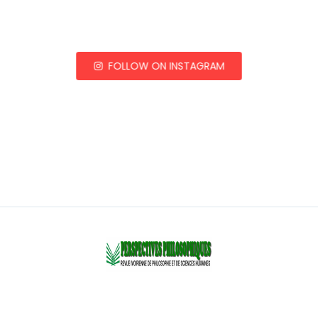
FOLLOW ON INSTAGRAM