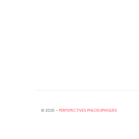
© 2025 –
PERPSPECTIVES PHILOSOPHIQUES