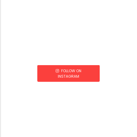
FOLLOW ON
INSTAGRAM