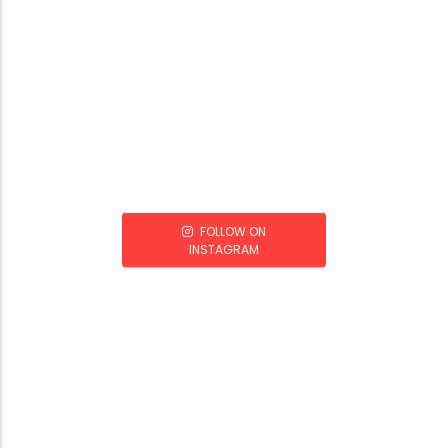
FOLLOW ON
INSTAGRAM