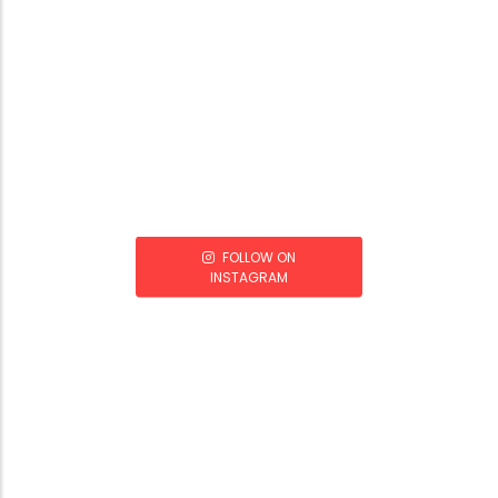
FOLLOW ON
INSTAGRAM