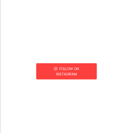
FOLLOW ON
INSTAGRAM