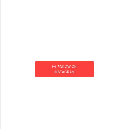
FOLLOW ON
INSTAGRAM