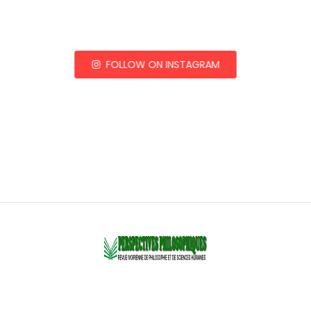
FOLLOW ON INSTAGRAM