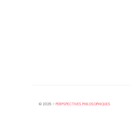
© 2025 –
PERPSPECTIVES PHILOSOPHIQUES