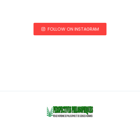
FOLLOW ON INSTAGRAM