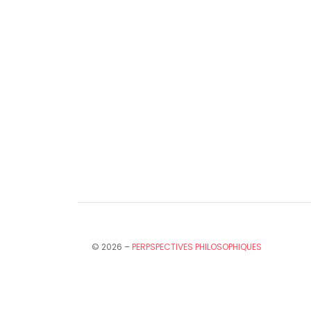
© 2026 –
PERPSPECTIVES PHILOSOPHIQUES