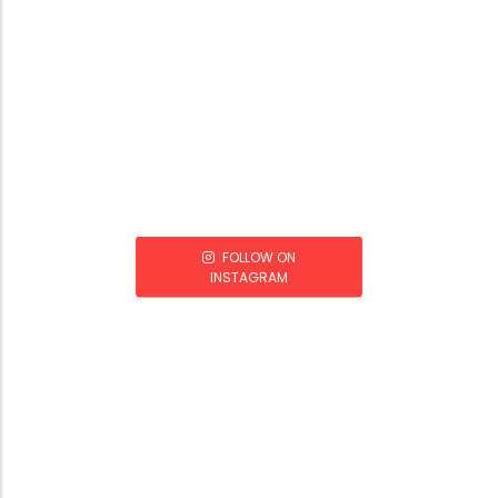
FOLLOW ON
INSTAGRAM