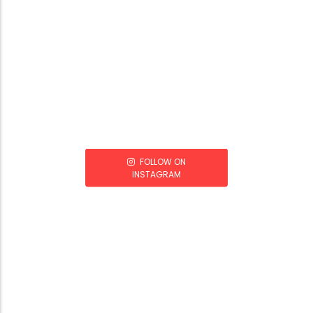
FOLLOW ON
INSTAGRAM