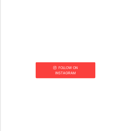
FOLLOW ON
INSTAGRAM