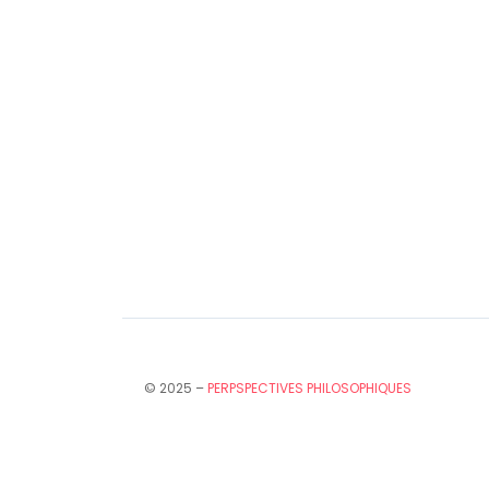
© 2025 –
PERPSPECTIVES PHILOSOPHIQUES