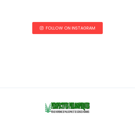
FOLLOW ON INSTAGRAM