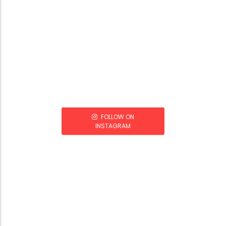
FOLLOW ON
INSTAGRAM