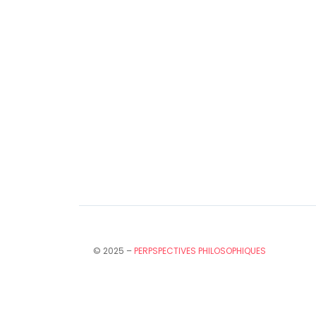
© 2025 –
PERPSPECTIVES PHILOSOPHIQUES