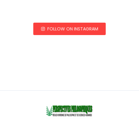
FOLLOW ON INSTAGRAM