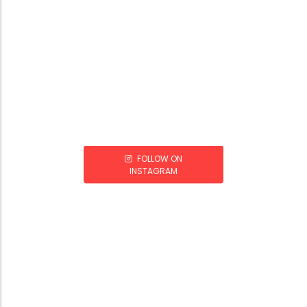
FOLLOW ON
INSTAGRAM