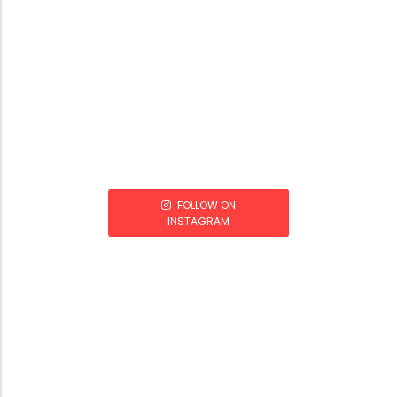
FOLLOW ON
INSTAGRAM