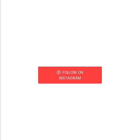
FOLLOW ON
INSTAGRAM