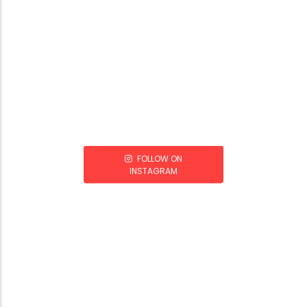
FOLLOW ON
INSTAGRAM