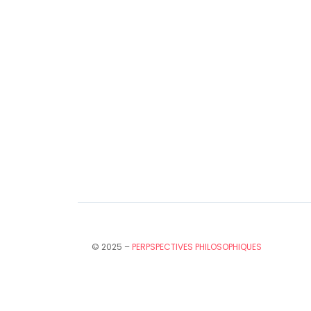
© 2025 –
PERPSPECTIVES PHILOSOPHIQUES