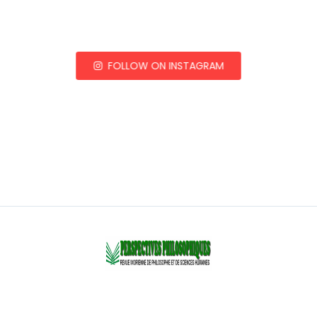
FOLLOW ON INSTAGRAM