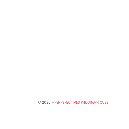
© 2025 –
PERPSPECTIVES PHILOSOPHIQUES