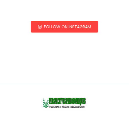
FOLLOW ON INSTAGRAM