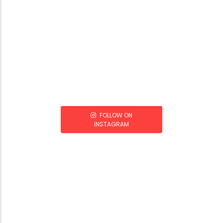
FOLLOW ON
INSTAGRAM