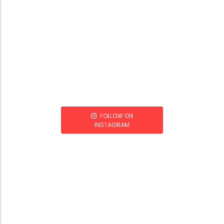
FOLLOW ON
INSTAGRAM