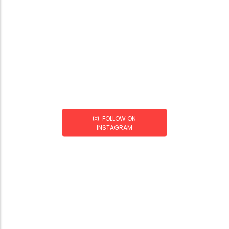
FOLLOW ON
INSTAGRAM