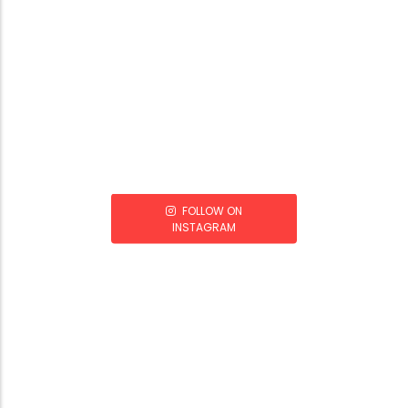
FOLLOW ON
INSTAGRAM