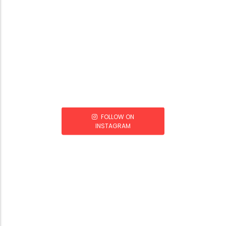
FOLLOW ON
INSTAGRAM