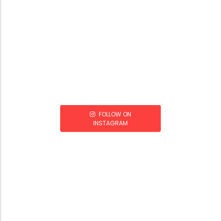
FOLLOW ON
INSTAGRAM